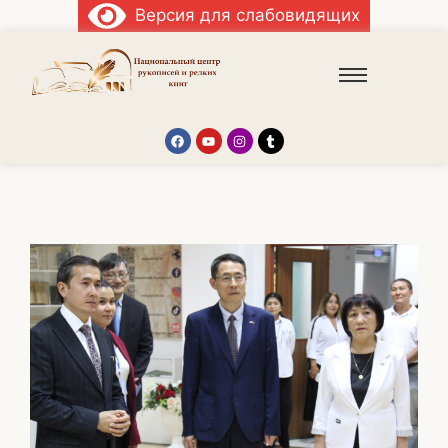
Версия для слабовидящих