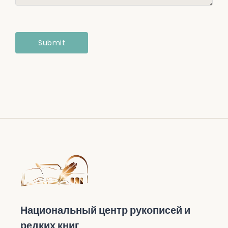
Национальный центр рукописей и
редких книг