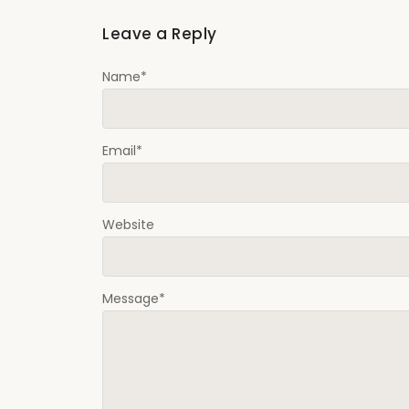
Leave a Reply
Name
*
Email
*
Website
Message
*