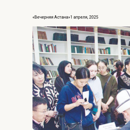
«Вечерняя Астана»
1 апреля, 2025