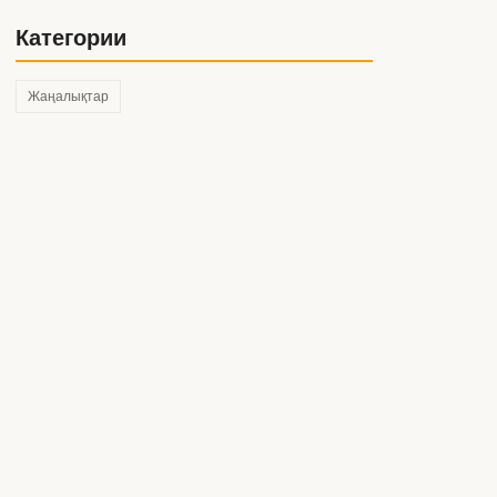
Категории
Жаңалықтар