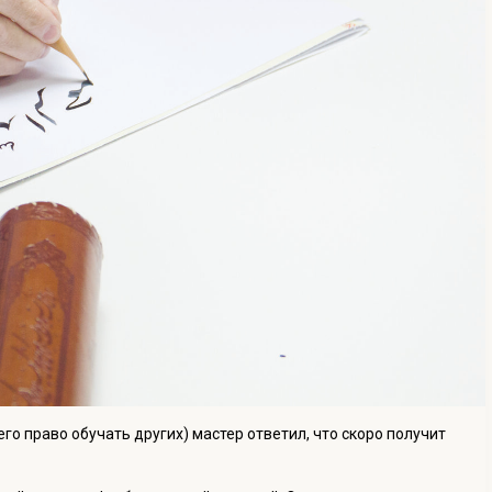
о право обучать других) мастер ответил, что скоро получит