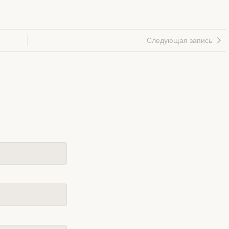
Следующая запись