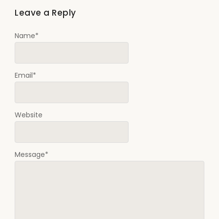
Leave a Reply
Name
*
Email
*
Website
Message
*