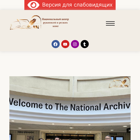
Версия для слабовидящих