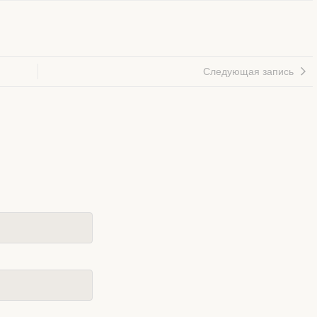
Следующая запись