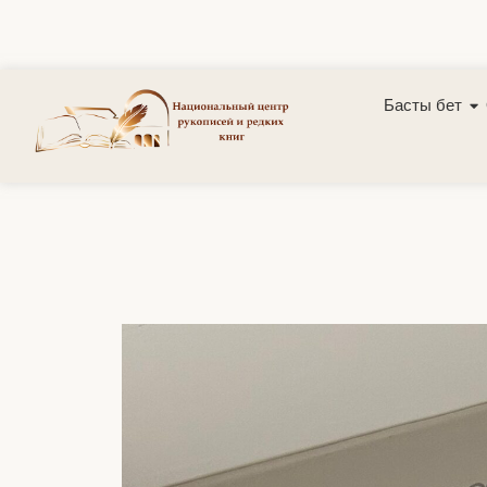
Басты бет