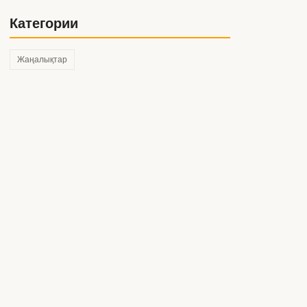
Категории
Жаңалықтар