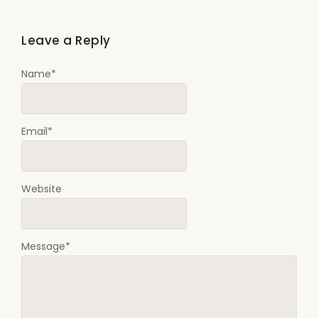
Leave a Reply
Name
*
Email
*
Website
Message
*