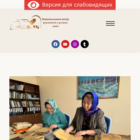
Версия для слабовидящих