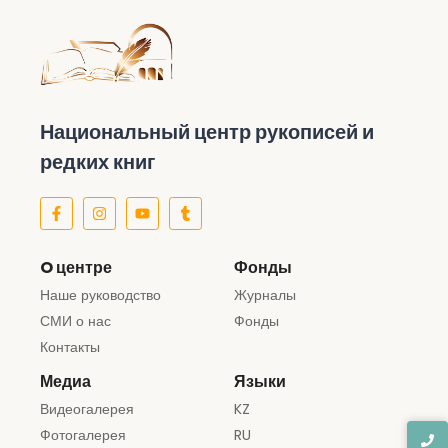
Национальный центр рукописей и
редких книг
O центре
Фонды
Наше руководство
Журналы
СМИ о нас
Фонды
Контакты
Медиа
Языки
Видеогалерея
KZ
Фотогалерея
RU