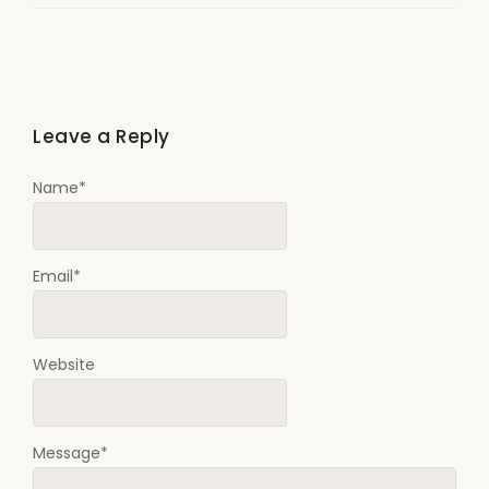
Leave a Reply
Name
*
Email
*
Website
Message
*