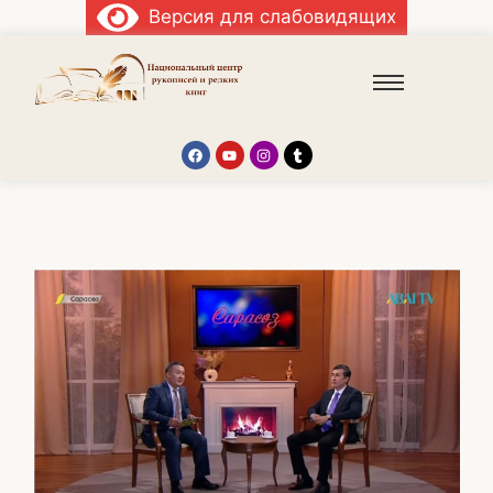
Версия для слабовидящих