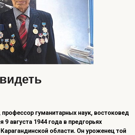
 видеть
, профессор гуманитарных наук, востоковед
 9 августа 1944 года в предгорьях
Карагандинской области. Он уроженец той