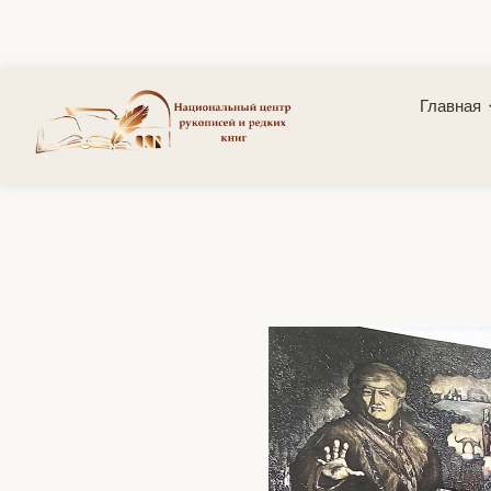
Главная