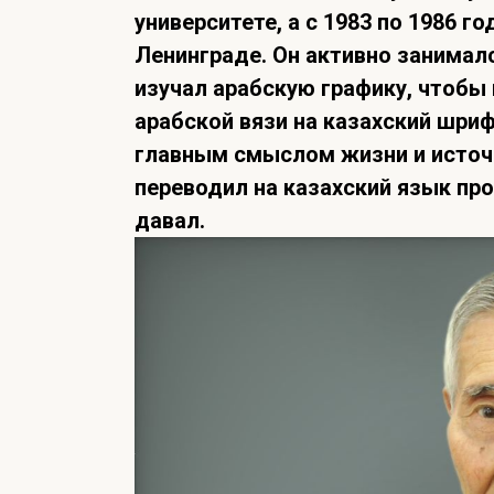
университете, а с 1983 по 1986 
Ленинграде. Он активно занимал
изучал арабскую графику, чтобы 
арабской вязи на казахский шриф
главным смыслом жизни и источн
переводил на казахский язык про
давал.