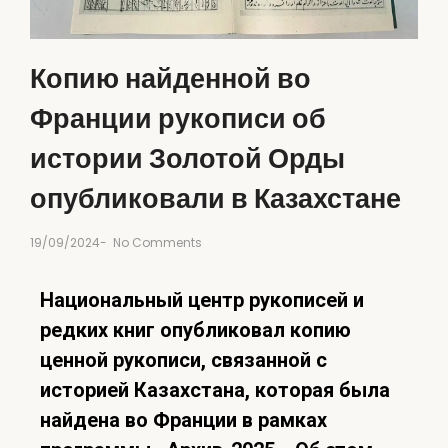
Копию найденной во
Франции рукописи об
истории Золотой Орды
опубликовали в Казахстане
19/09/2024
-
No Comments
Национальный центр рукописей и
редких книг опубликовал копию
ценной рукописи, связанной с
историей Казахстана, которая была
найдена во Франции в рамках