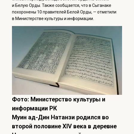
и Белую Орды. Также сообщается, что в Сыганаке
похоронены 10 правителей Белой Орды, — отметили
в Министерстве культуры и информации.
Фото: Министерство культуры и
информации РК
Муин ад-Дин Натанзи родился во
второй половине XIV века в деревне