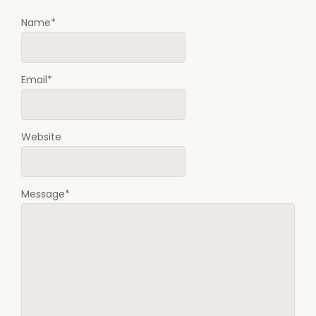
Name
*
Email
*
Website
Message
*