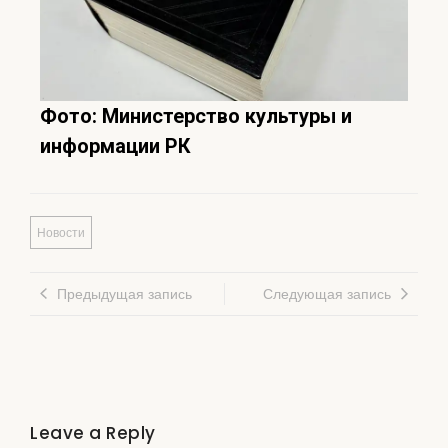
Фото: Министерство культуры и
информации РК
Новости
Предыдущая запись
Следующая запись
Leave a Reply