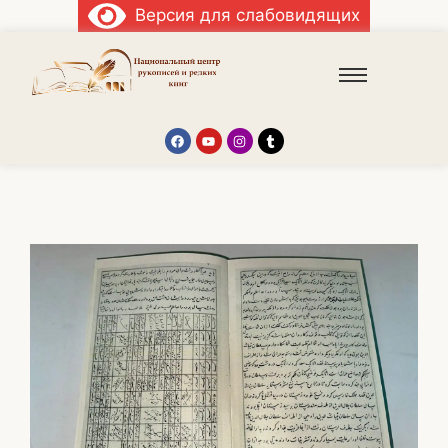
Версия для слабовидящих