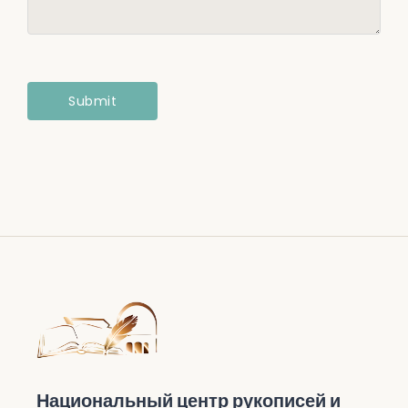
Национальный центр рукописей и