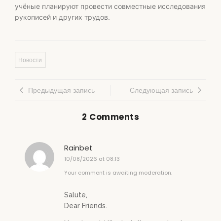
учёные планируют провести совместные исследования
рукописей и других трудов.
Новости
Предыдущая запись
Следующая запись
2 Comments
Rainbet
10/08/2026 at 08:13
Your comment is awaiting moderation.
Salute,
Dear Friends.