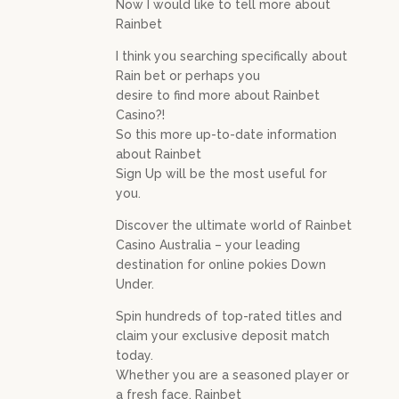
Now I would like to tell more about
Rainbet
I think you searching specifically about
Rain bet or perhaps you
desire to find more about Rainbet
Casino?!
So this more up-to-date information
about Rainbet
Sign Up will be the most useful for
you.
Discover the ultimate world of Rainbet
Casino Australia – your leading
destination for online pokies Down
Under.
Spin hundreds of top-rated titles and
claim your exclusive deposit match
today.
Whether you are a seasoned player or
a fresh face, Rainbet