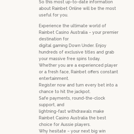
So this most up-to-date information
about Rainbet Online will be the most
useful for you.
Experience the ultimate world of
Rainbet Casino Australia – your premier
destination for
digital gaming Down Under. Enjoy
hundreds of exclusive titles and grab
your massive free spins today.
Whether you are a experienced player
or a fresh face, Rainbet offers constant
entertainment.
Register now and turn every bet into a
chance to hit the jackpot.
Safe payments, round-the-clock
support, and
lightning-fast withdrawals make
Rainbet Casino Australia the best
choice for Aussie players.
Why hesitate – your next big win