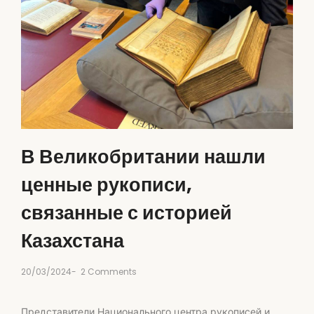
В Великобритании нашли
ценные рукописи,
связанные с историей
Казахстана
20/03/2024
-
2 Comments
Представители Национального центра рукописей и