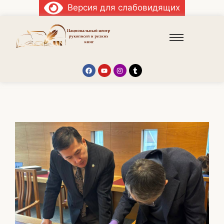
Версия для слабовидящих