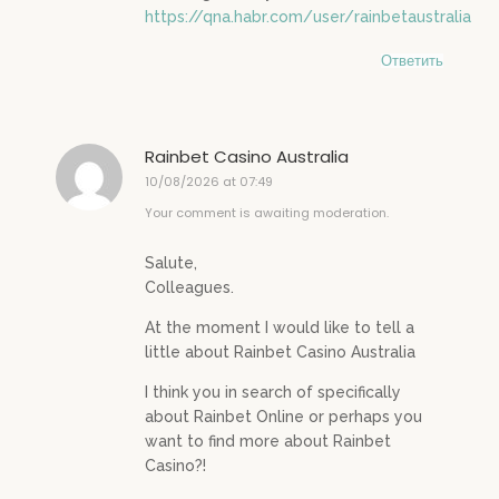
https://qna.habr.com/user/rainbetaustralia
Ответить
Rainbet Casino Australia
10/08/2026 at 07:49
Your comment is awaiting moderation.
Salute,
Colleagues.
At the moment I would like to tell a
little about Rainbet Casino Australia
I think you in search of specifically
about Rainbet Online or perhaps you
want to find more about Rainbet
Casino?!