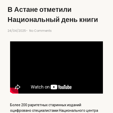
В Астане отметили
Национальный день книги
24/04/2025
-
No Comments
Более 200 раритетных старинных изданий
оцифровано специалистами Национального центра