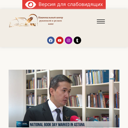
Версия для слабовидящих