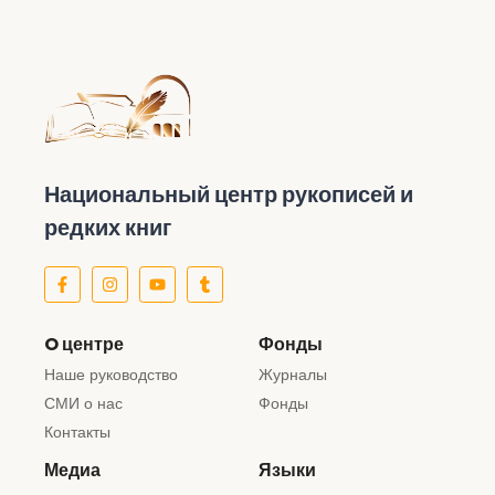
Национальный центр рукописей и
редких книг
O центре
Фонды
Наше руководство
Журналы
СМИ о нас
Фонды
Контакты
Медиа
Языки