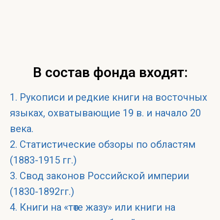
В состав фонда входят:
1. Рукописи и редкие книги на восточных
языках, охватывающие 19 в. и начало 20
века.
2. Статистические обзоры по областям
(1883-1915 гг.)
3. Свод законов Российской империи
(1830-1892гг.)
4. Книги на «төте жазу» или книги на