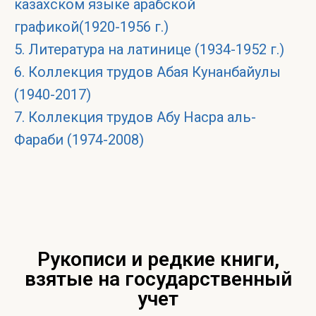
казахском языке арабской
графикой(1920-1956 г.)
5. Литература на латинице (1934-1952 г.)
6. Коллекция трудов Абая Кунанбайулы
(1940-2017)
7. Коллекция трудов Абу Насра аль-
Фараби (1974-2008)
Рукописи и редкие книги,
взятые на государственный
учет