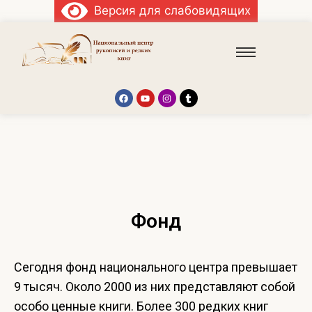
Версия для слабовидящих
Фонд
Сегодня фонд национального центра превышает
9 тысяч. Около 2000 из них представляют собой
особо ценные книги. Более 300 редких книг