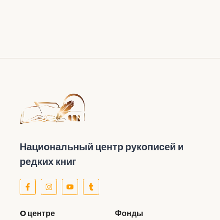
Национальный центр рукописей и
редких книг
O центре
Фонды