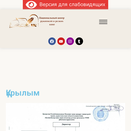
Версия для слабовидящих
Құрылым